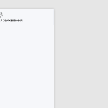
ля замовлення