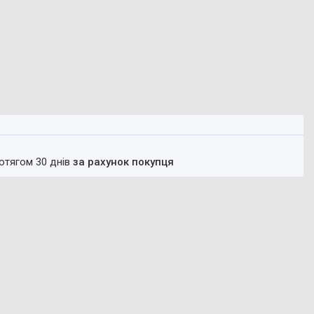
ротягом 30 днів
за рахунок покупця