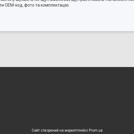
ти OEM-код, фото та комплектацію.
Сайт створений на маркетплейсі
Prom.ua