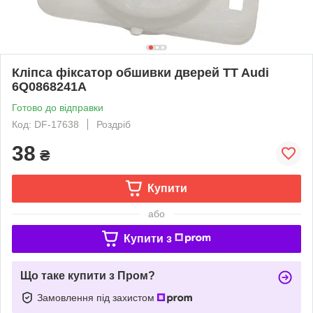
Кліпса фіксатор обшивки дверей TT Audi
6Q0868241A
Готово до відправки
Код: DF-17638
Роздріб
38
₴
Купити
або
Купити з
Що таке купити з Пром?
Замовлення під захистом