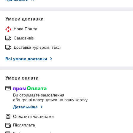
Умови доставки
Нова Пошта
Самовивіз
Доставка кур'єром, таксі
Всі умови доставки
Умови оплати
Ви отримаєте замовлення
або гроші повернуться на вашу картку
Детальніше
Оплатити частинами
Післяплата