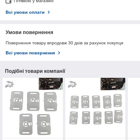
Готівкою у магазині
Всі умови оплати
Умови повернення
Повернення товару впродовж 30 днів за рахунок покупця
Всі умови повернення
Подібні товари компанії