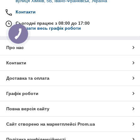
вулиця Хіміків, 5Б, Івано-Франківськ, Україна
Контакти
Сьогодні працює з 08:00 до 17:00
Показати весь графік роботи
Про нас
Контакти
Доставка та оплата
Графік роботи
Повна версія сайту
Сайт створено на маркетплейсі
Prom.ua
Політика конфіденційності