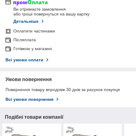
Ви отримаєте замовлення
або гроші повернуться на вашу картку
Детальніше
Оплатити частинами
Післяплата
Готівкою у магазині
Всі умови оплати
Умови повернення
Повернення товару впродовж 30 днів за рахунок покупця
Всі умови повернення
Подібні товари компанії