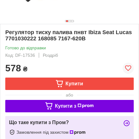
Регулятор тиску палива пнвт Ibiza Seat Lucas
7701030222 168085 7167-620B
Готово до відправки
Код: DF-17536
Роздріб
578
₴
Купити
або
Купити з
Що таке купити з Пром?
Замовлення під захистом