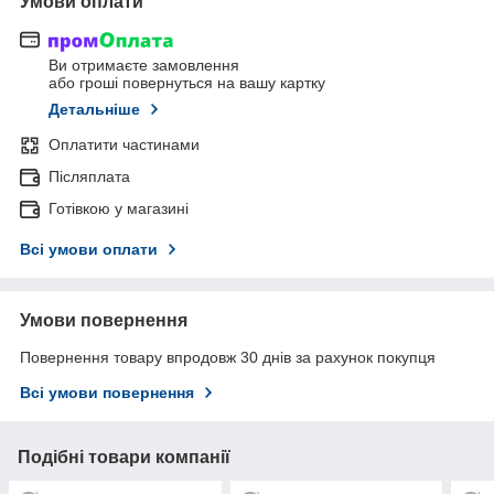
Умови оплати
Ви отримаєте замовлення
або гроші повернуться на вашу картку
Детальніше
Оплатити частинами
Післяплата
Готівкою у магазині
Всі умови оплати
Умови повернення
Повернення товару впродовж 30 днів за рахунок покупця
Всі умови повернення
Подібні товари компанії