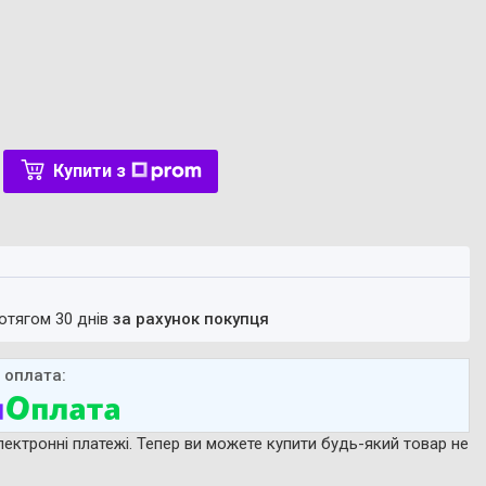
Купити з
ротягом 30 днів
за рахунок покупця
лектронні платежі. Тепер ви можете купити будь-який товар не