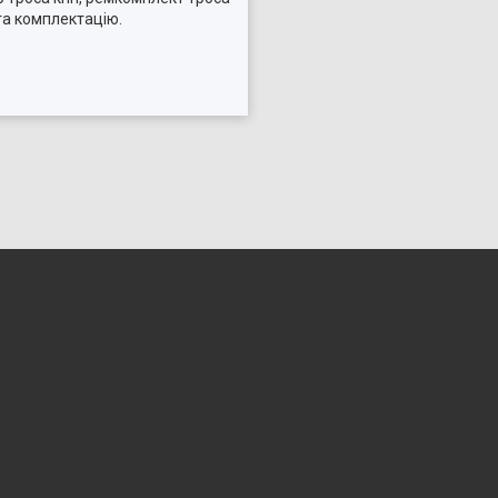
та комплектацію.