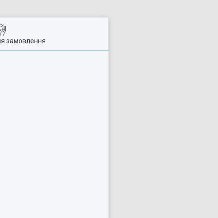
ля замовлення