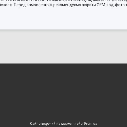
умісності. Перед замовленням рекомендуємо звірити OEM-код, фото 
Сайт створений на маркетплейсі
Prom.ua