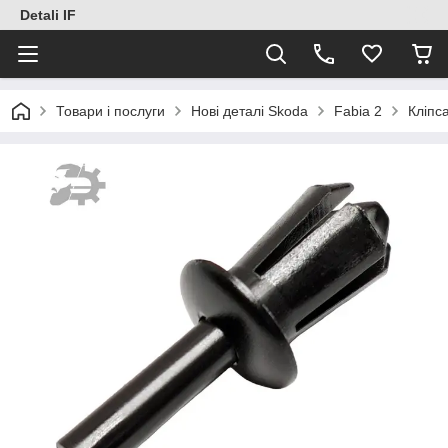
Detali IF
Товари і послуги
Нові деталі Skoda
Fabia 2
Кліпс