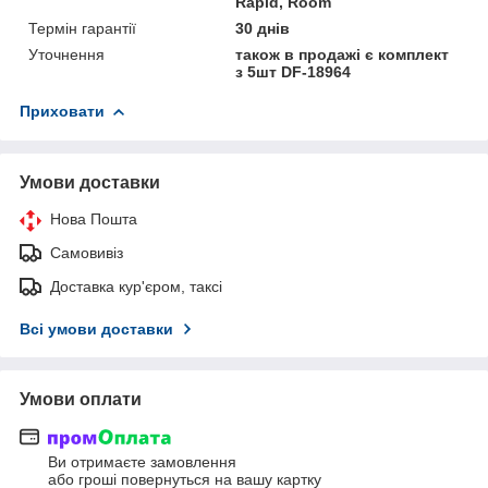
Rapid, Room
Термін гарантії
30 днів
Уточнення
також в продажі є комплект
з 5шт DF-18964
Приховати
Умови доставки
Нова Пошта
Самовивіз
Доставка кур'єром, таксі
Всі умови доставки
Умови оплати
Ви отримаєте замовлення
або гроші повернуться на вашу картку