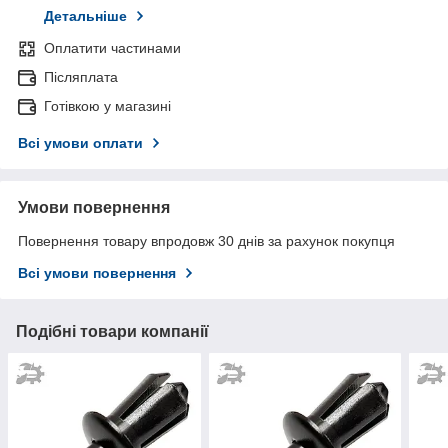
Детальніше
Оплатити частинами
Післяплата
Готівкою у магазині
Всі умови оплати
Умови повернення
Повернення товару впродовж 30 днів за рахунок покупця
Всі умови повернення
Подібні товари компанії