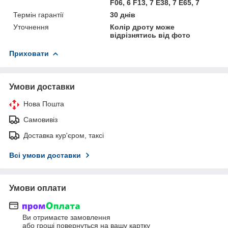
F06, 6 F13, 7 E38, 7 E65, 7
Термін гарантії
30 днів
Уточнення
Колір дроту може
відрізнятись від фото
Приховати
Умови доставки
Нова Пошта
Самовивіз
Доставка кур'єром, таксі
Всі умови доставки
Умови оплати
Ви отримаєте замовлення
або гроші повернуться на вашу картку