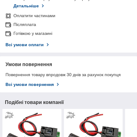
Детальніше
Оплатити частинами
Післяплата
Готівкою у магазині
Всі умови оплати
Умови повернення
Повернення товару впродовж 30 днів за рахунок покупця
Всі умови повернення
Подібні товари компанії