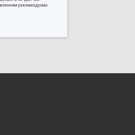
амовленням рекомендуємо