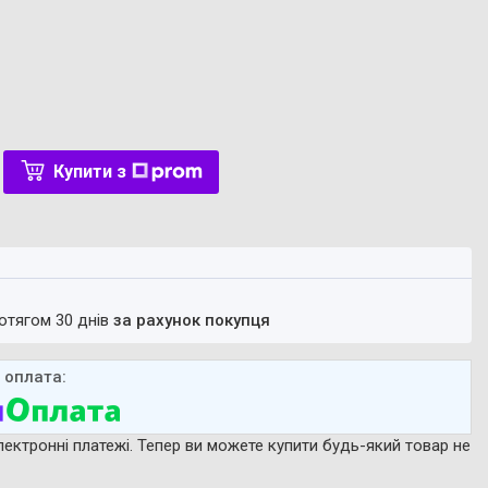
Купити з
ротягом 30 днів
за рахунок покупця
лектронні платежі. Тепер ви можете купити будь-який товар не