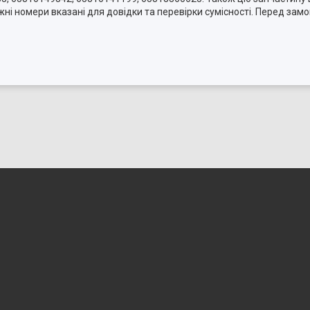
жні номери вказані для довідки та перевірки сумісності. Перед з