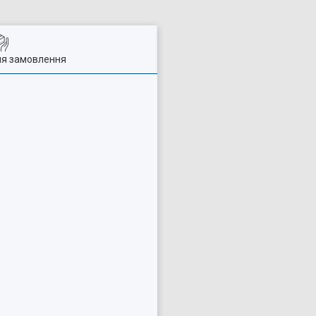
ля замовлення