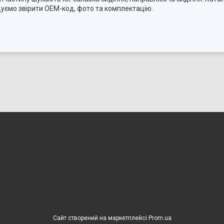
дуємо звірити OEM-код, фото та комплектацію.
Сайт створений на маркетплейсі
Prom.ua