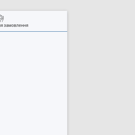
ля замовлення