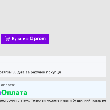
Купити з
ротягом 30 днів
за рахунок покупця
лектронні платежі. Тепер ви можете купити будь-який товар не