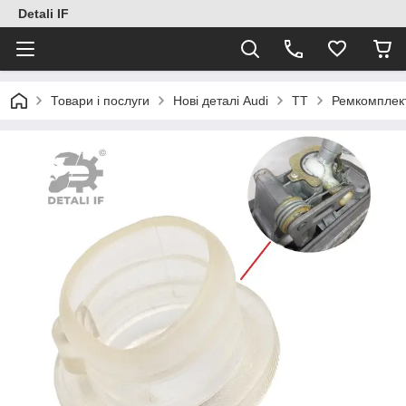
Detali IF
Товари і послуги
Нові деталі Audi
TT
Ремкомплект