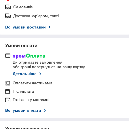
Самовивіз
Доставка кур'єром, таксі
Всі умови доставки
Умови оплати
Ви отримаєте замовлення
або гроші повернуться на вашу картку
Детальніше
Оплатити частинами
Післяплата
Готівкою у магазині
Всі умови оплати
Умови повернення