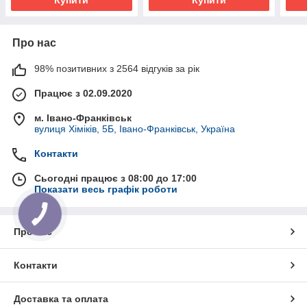
Про нас
98% позитивних з 2564 відгуків за рік
Працює з 02.09.2020
м. Івано-Франківськ
вулиця Хіміків, 5Б, Івано-Франківськ, Україна
Контакти
Сьогодні працює з 08:00 до 17:00
Показати весь графік роботи
Про нас
Контакти
Доставка та оплата