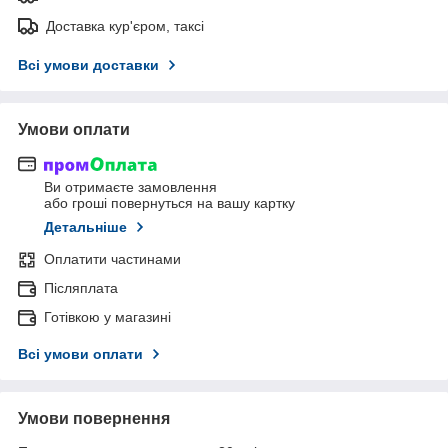
Доставка кур'єром, таксі
Всі умови доставки
Умови оплати
Ви отримаєте замовлення
або гроші повернуться на вашу картку
Детальніше
Оплатити частинами
Післяплата
Готівкою у магазині
Всі умови оплати
Умови повернення