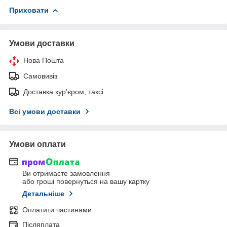
Приховати
Умови доставки
Нова Пошта
Самовивіз
Доставка кур'єром, таксі
Всі умови доставки
Умови оплати
Ви отримаєте замовлення
або гроші повернуться на вашу картку
Детальніше
Оплатити частинами
Післяплата