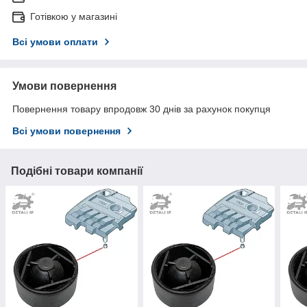
Готівкою у магазині
Всі умови оплати
Умови повернення
Повернення товару впродовж 30 днів за рахунок покупця
Всі умови повернення
Подібні товари компанії