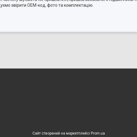
дуємо звірити OEM-код, фото та комплектацію.
Сайт створений на маркетплейсі
Prom.ua