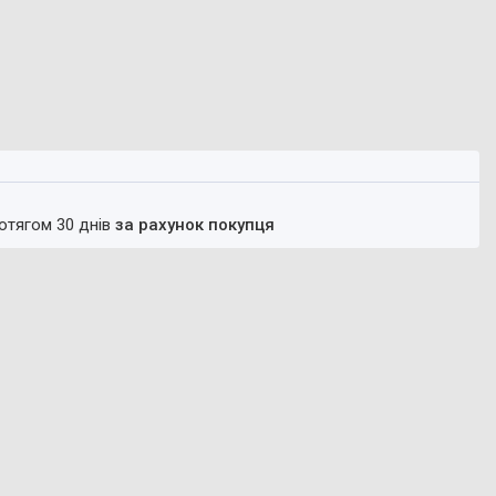
ротягом 30 днів
за рахунок покупця