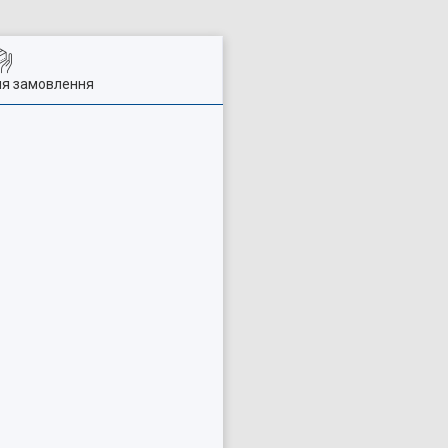
ля замовлення