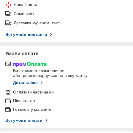
Нова Пошта
Самовивіз
Доставка кур'єром, таксі
Всі умови доставки
Умови оплати
Ви отримаєте замовлення
або гроші повернуться на вашу картку
Детальніше
Оплатити частинами
Післяплата
Готівкою у магазині
Всі умови оплати