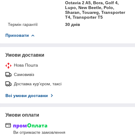
Octavia 2 A5, Bora, Golf 4,
Lupo, New Beetle, Polo,
Sharan, Touareg, Transporter
T4, Transporter T5
Термін гарантії
30 днів
Приховати
Умови доставки
Нова Пошта
Самовивіз
Доставка кур'єром, таксі
Всі умови доставки
Умови оплати
Ви отримаєте замовлення