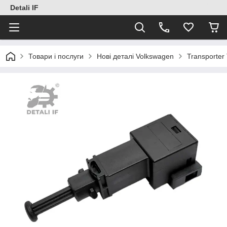
Detali IF
Товари і послуги
Нові деталі Volkswagen
Transporter