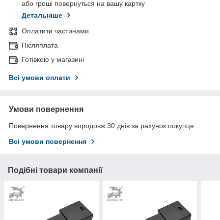
або гроші повернуться на вашу картку
Детальніше
Оплатити частинами
Післяплата
Готівкою у магазині
Всі умови оплати
Умови повернення
Повернення товару впродовж 30 днів за рахунок покупця
Всі умови повернення
Подібні товари компанії