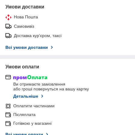
Умови доставки
Нова Пошта
Самовивіз
Доставка кур'єром, таксі
Всі умови доставки
Умови оплати
Ви отримаєте замовлення
або гроші повернуться на вашу картку
Детальніше
Оплатити частинами
Післяплата
Готівкою у магазині
Всі умови оплати