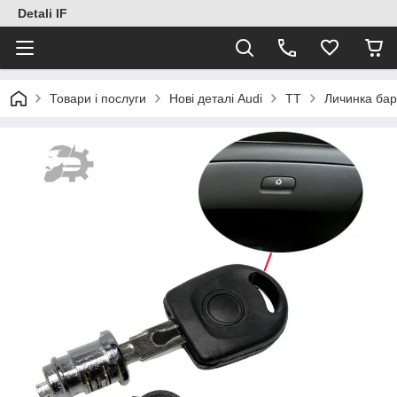
Detali IF
Товари і послуги
Нові деталі Audi
TT
Личинка бар