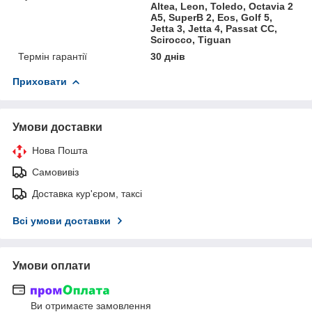
Altea, Leon, Toledo, Octavia 2
A5, SuperB 2, Eos, Golf 5,
Jetta 3, Jetta 4, Passat CC,
Scirocco, Tiguan
Термін гарантії
30 днів
Приховати
Умови доставки
Нова Пошта
Самовивіз
Доставка кур'єром, таксі
Всі умови доставки
Умови оплати
Ви отримаєте замовлення