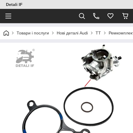
Detali IF
Товари і послуги
Нові деталі Audi
TT
Ремкомплект