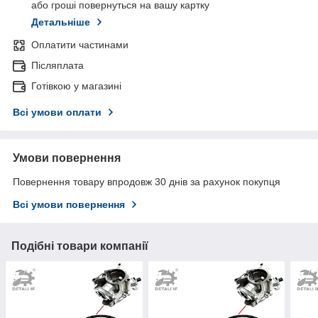
або гроші повернуться на вашу картку
Детальніше
Оплатити частинами
Післяплата
Готівкою у магазині
Всі умови оплати
Умови повернення
Повернення товару впродовж 30 днів за рахунок покупця
Всі умови повернення
Подібні товари компанії