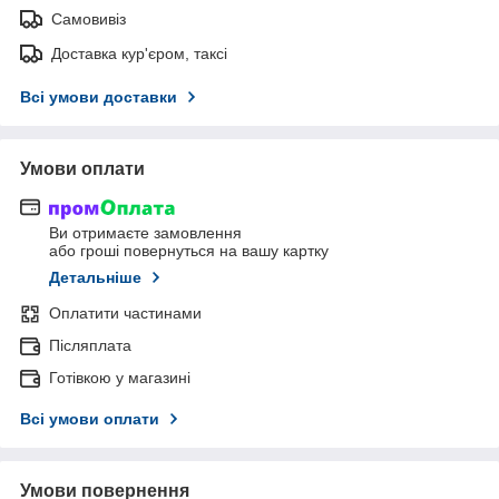
Самовивіз
Доставка кур'єром, таксі
Всі умови доставки
Умови оплати
Ви отримаєте замовлення
або гроші повернуться на вашу картку
Детальніше
Оплатити частинами
Післяплата
Готівкою у магазині
Всі умови оплати
Умови повернення