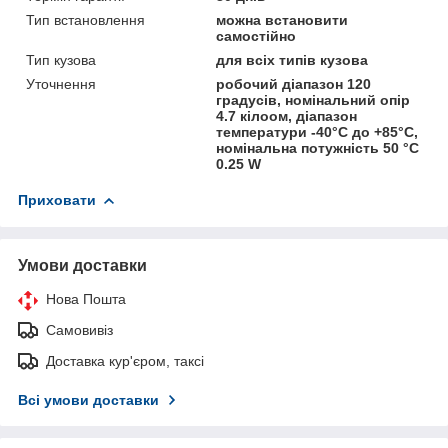
Тип встановлення
можна встановити
самостійно
Тип кузова
для всіх типів кузова
Уточнення
робочий діапазон 120
градусів, номінальний опір
4.7 кілоом, діапазон
температури -40°C до +85°C,
номінальна потужність 50 °C
0.25 W
Приховати
Умови доставки
Нова Пошта
Самовивіз
Доставка кур'єром, таксі
Всі умови доставки