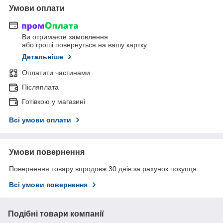
Умови оплати
Ви отримаєте замовлення
або гроші повернуться на вашу картку
Детальніше
Оплатити частинами
Післяплата
Готівкою у магазині
Всі умови оплати
Умови повернення
Повернення товару впродовж 30 днів за рахунок покупця
Всі умови повернення
Подібні товари компанії