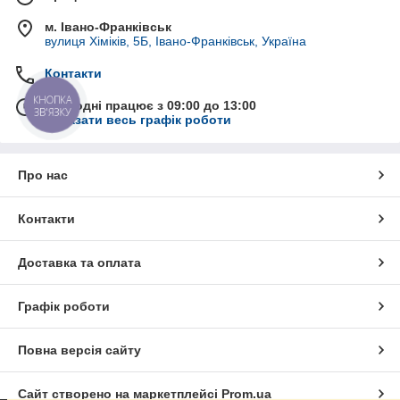
м. Івано-Франківськ
вулиця Хіміків, 5Б, Івано-Франківськ, Україна
Контакти
КНОПКА
Сьогодні працює з 09:00 до 13:00
ЗВ'ЯЗКУ
Показати весь графік роботи
Про нас
Контакти
Доставка та оплата
Графік роботи
Повна версія сайту
Сайт створено на маркетплейсі
Prom.ua