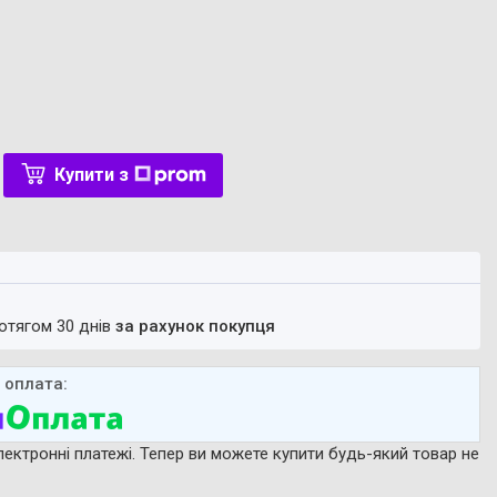
Купити з
ротягом 30 днів
за рахунок покупця
лектронні платежі. Тепер ви можете купити будь-який товар не