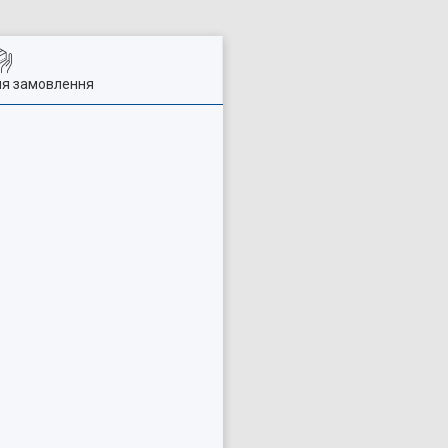
ля замовлення