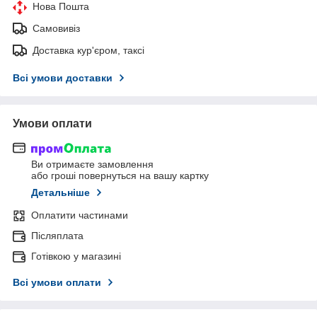
Нова Пошта
Самовивіз
Доставка кур'єром, таксі
Всі умови доставки
Умови оплати
Ви отримаєте замовлення
або гроші повернуться на вашу картку
Детальніше
Оплатити частинами
Післяплата
Готівкою у магазині
Всі умови оплати