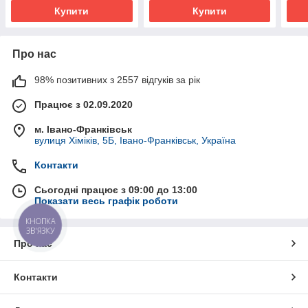
Купити
Купити
Про нас
98% позитивних з 2557 відгуків за рік
Працює з 02.09.2020
м. Івано-Франківськ
вулиця Хіміків, 5Б, Івано-Франківськ, Україна
Контакти
Сьогодні працює з 09:00 до 13:00
Показати весь графік роботи
КНОПКА
ЗВ'ЯЗКУ
Про нас
Контакти