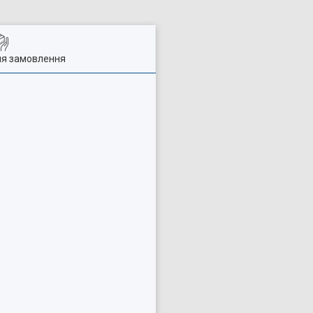
ля замовлення