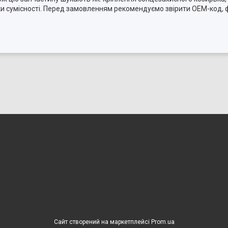
ки сумісності. Перед замовленням рекомендуємо звірити OEM-код, 
Сайт створений на маркетплейсі
Prom.ua