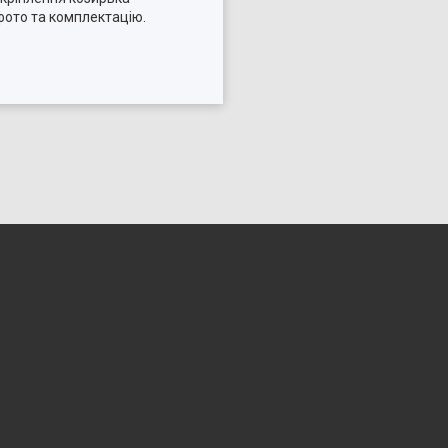
фото та комплектацію.