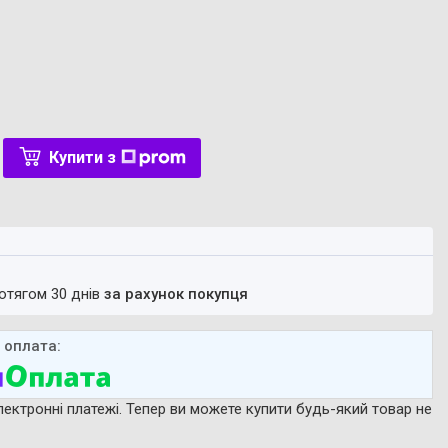
Купити з
ротягом 30 днів
за рахунок покупця
лектронні платежі. Тепер ви можете купити будь-який товар не