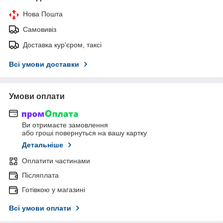
Нова Пошта
Самовивіз
Доставка кур'єром, таксі
Всі умови доставки
Умови оплати
Ви отримаєте замовлення
або гроші повернуться на вашу картку
Детальніше
Оплатити частинами
Післяплата
Готівкою у магазині
Всі умови оплати