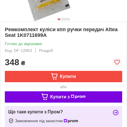
Ремкомплект куліси кпп ручки передач Altea
Seat 1K0711699A
Готово до відправки
Код: DF-12863
Роздріб
348
₴
Купити
або
Купити з
Що таке купити з Пром?
Замовлення під захистом