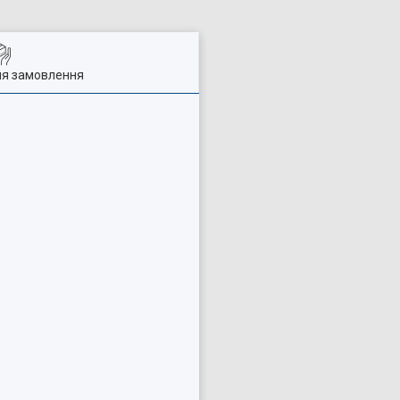
ля замовлення