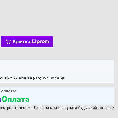
Купити з
ротягом 30 днів
за рахунок покупця
лектронні платежі. Тепер ви можете купити будь-який товар не