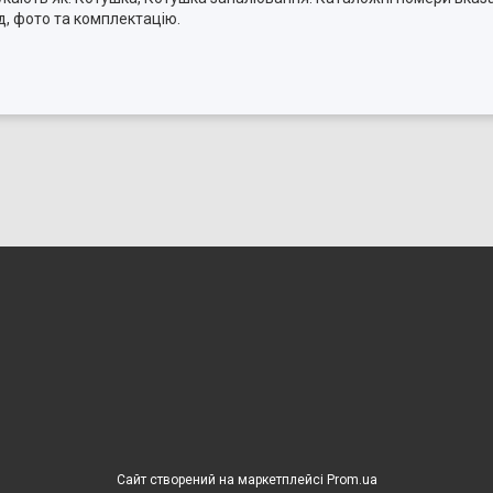
, фото та комплектацію.
Сайт створений на маркетплейсі
Prom.ua