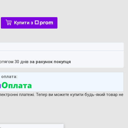
Купити з
ротягом 30 днів
за рахунок покупця
лектронні платежі. Тепер ви можете купити будь-який товар не