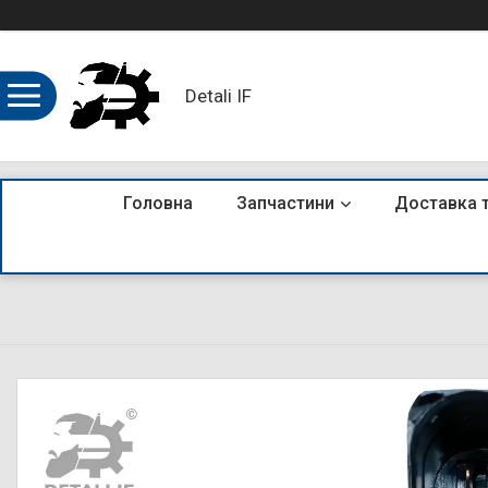
Detali IF
Головна
Запчастини
Доставка 