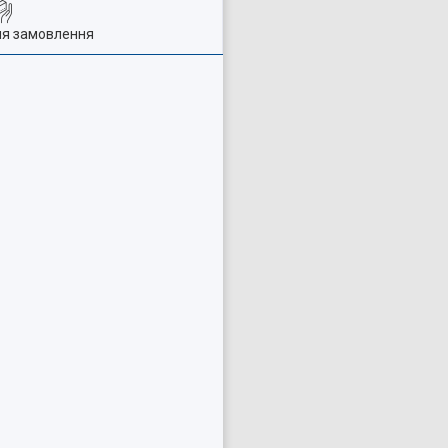
ля замовлення