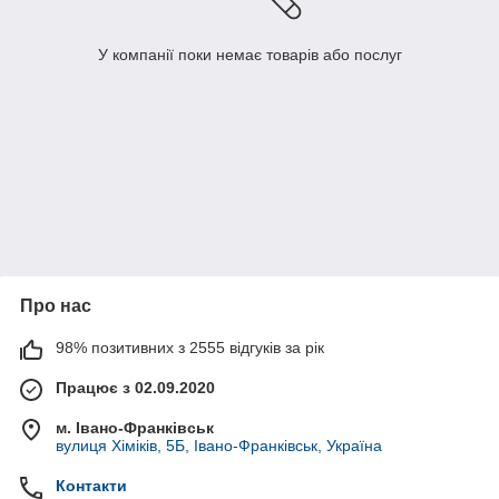
У компанії поки немає товарів або послуг
Про нас
98% позитивних з 2555 відгуків за рік
Працює з 02.09.2020
м. Івано-Франківськ
вулиця Хіміків, 5Б, Івано-Франківськ, Україна
Контакти