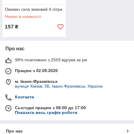
Омивач скла зимовий 4 літри
Немає в наявності
157
₴
Про нас
98% позитивних з 2559 відгуків за рік
Працює з 02.09.2020
м. Івано-Франківськ
вулиця Хіміків, 5Б, Івано-Франківськ, Україна
Контакти
Сьогодні працює з 08:00 до 17:00
Показати весь графік роботи
Про нас